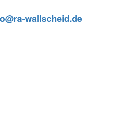
fo@ra-wallscheid.de