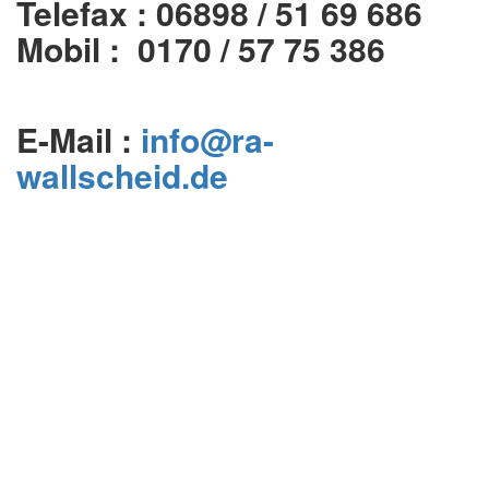
Telefax : 06898 / 51 69 686
Mobil : 0170 / 57 75 386
E-Mail :
info@ra-
wallscheid.de