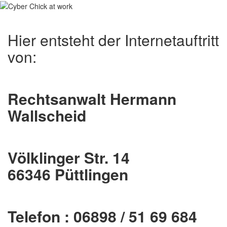
Hier entsteht der Internetauftritt
von:
Rechtsanwalt Hermann
Wallscheid
Völklinger Str. 14
66346 Püttlingen
Telefon : 06898 / 51 69 684