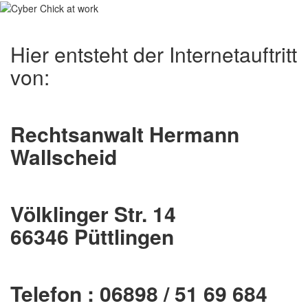
Hier entsteht der Internetauftritt
von:
Rechtsanwalt Hermann
Wallscheid
Völklinger Str. 14
66346 Püttlingen
Telefon : 06898 / 51 69 684