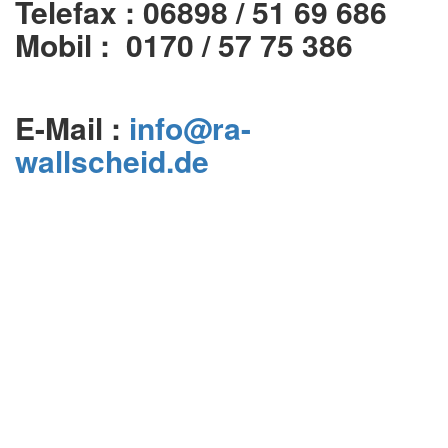
Telefax : 06898 / 51 69 686
Mobil : 0170 / 57 75 386
E-Mail :
info@ra-
wallscheid.de